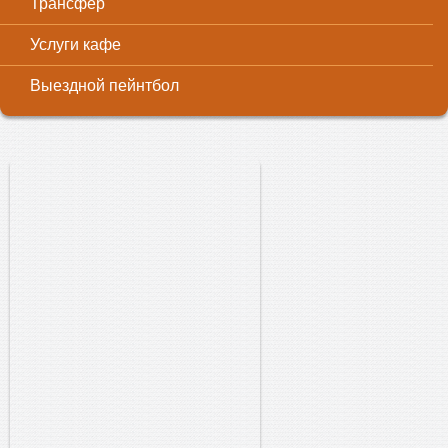
Трансфер
Услуги кафе
Выездной пейнтбол