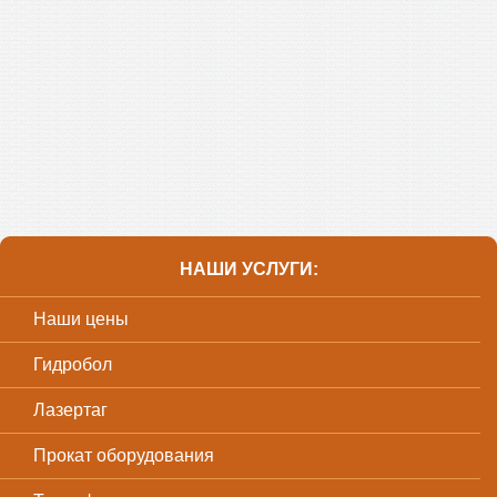
НАШИ УСЛУГИ:
Наши цены
Гидробол
Лазертаг
Прокат оборудования