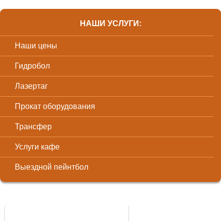
НАШИ УСЛУГИ:
Наши цены
Гидробол
Лазертаг
Прокат оборудования
Трансфер
Услуги кафе
Выездной пейнтбол