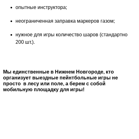
опытные инструктора;
неограниченная заправка маркеров газом;
нужное для игры количество шаров (стандартно
200 шт.).
Мы единственные в Нижнем Новгороде, кто
организует выездные пейнтбольные игры не
просто в лесу или поле, а берем с собой
мобильную площадку для игры!