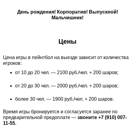
День рождения! Корпоратив! Выпускной!
Мальчишник!
Цены
Цена игры в пейнтбол на выезде зависит от количества
игроков:
от 10 до 20 чел. — 2100 руб./чел. + 200 шаров;
от 20 до 30 чел. — 2000 руб./чел. + 200 шаров;
более 30 чел. — 1900 руб./чел. + 200 шаров.
Время игры бронируется и согласуется заранее по
предварительной предоплате —
звоните +7 (910) 007-
11-55.