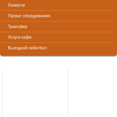
Лазертаг
Прокат оборудования
Трансфер
Услуги кафе
Выездной пейнтбол