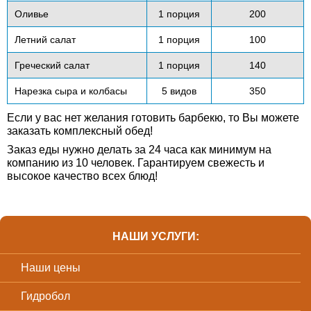
Оливье
1 порция
200
Летний салат
1 порция
100
Греческий салат
1 порция
140
Нарезка сыра и колбасы
5 видов
350
Если у вас нет желания готовить барбекю, то Вы можете
заказать комплексный обед!
Заказ еды нужно делать за 24 часа как минимум на
компанию из 10 человек. Гарантируем свежесть и
высокое качество всех блюд!
НАШИ УСЛУГИ:
Наши цены
Гидробол