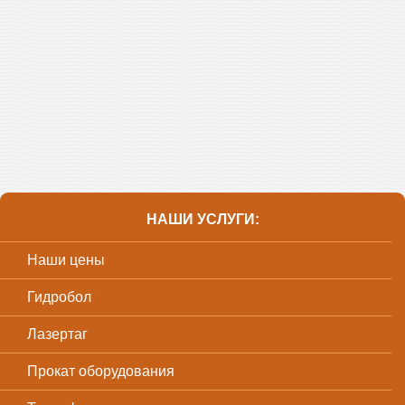
НАШИ УСЛУГИ:
Наши цены
Гидробол
Лазертаг
Прокат оборудования