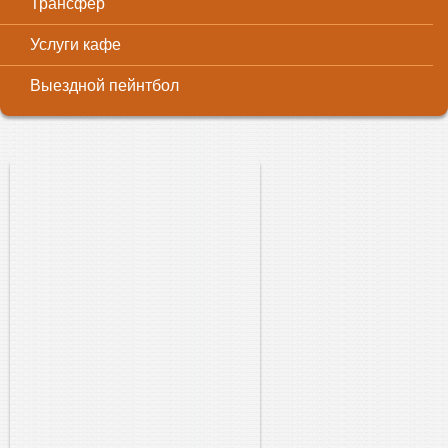
Трансфер
Услуги кафе
Выездной пейнтбол