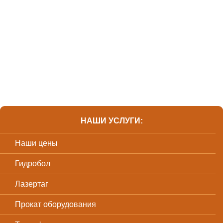
НАШИ УСЛУГИ:
Наши цены
Гидробол
Лазертаг
Прокат оборудования