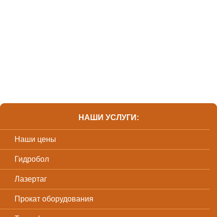
НАШИ УСЛУГИ:
Наши цены
Гидробол
Лазертаг
Прокат оборудования