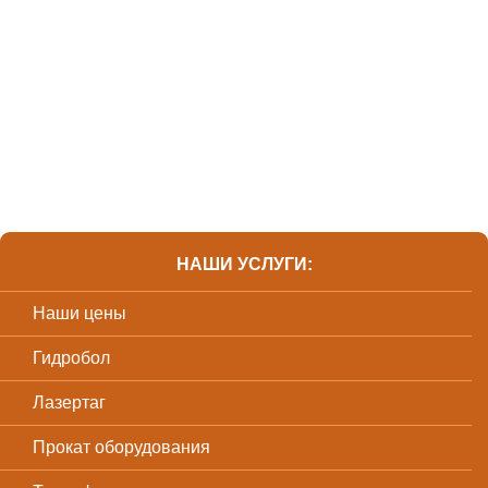
НАШИ УСЛУГИ:
Наши цены
Гидробол
Лазертаг
Прокат оборудования