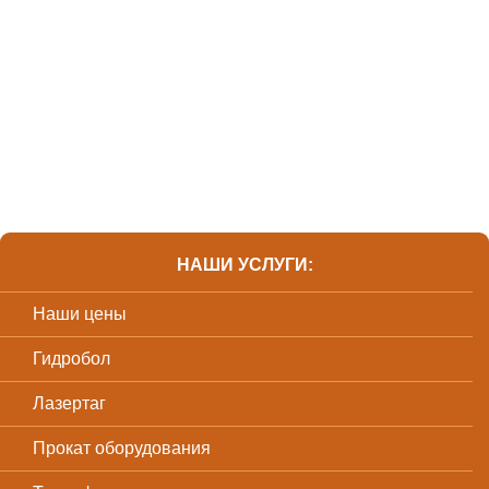
НАШИ УСЛУГИ:
Наши цены
Гидробол
Лазертаг
Прокат оборудования