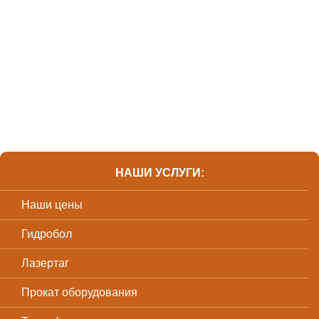
НАШИ УСЛУГИ:
Наши цены
Гидробол
Лазертаг
Прокат оборудования