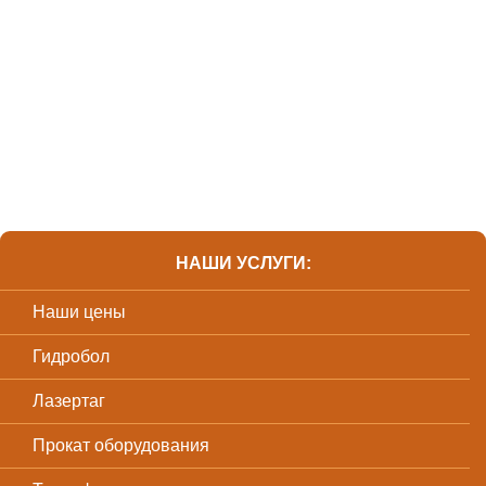
НАШИ УСЛУГИ:
Наши цены
Гидробол
Лазертаг
Прокат оборудования