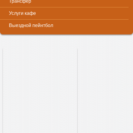
Трансфер
Услуги кафе
Выездной пейнтбол