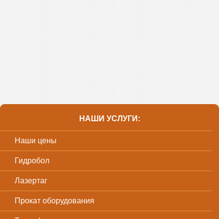
НАШИ УСЛУГИ:
Наши цены
Гидробол
Лазертаг
Прокат оборудования