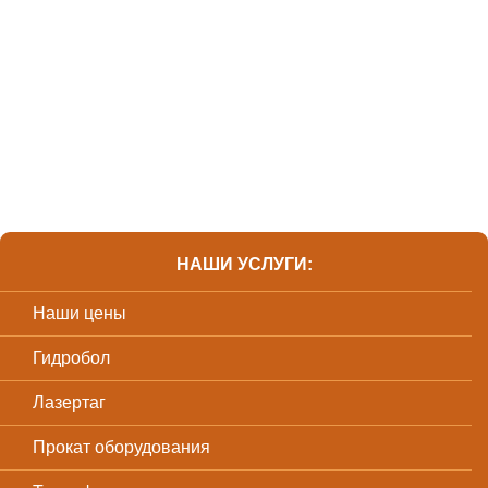
НАШИ УСЛУГИ:
Наши цены
Гидробол
Лазертаг
Прокат оборудования