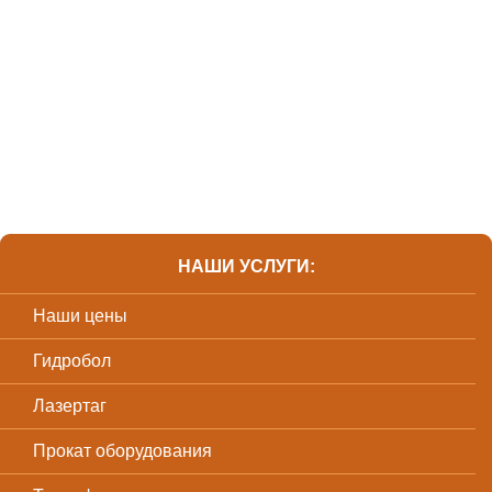
НАШИ УСЛУГИ:
Наши цены
Гидробол
Лазертаг
Прокат оборудования